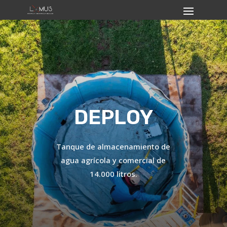
DEPLOY
Tanque de almacenamiento de
agua agrícola y comercial de
14.000 litros.