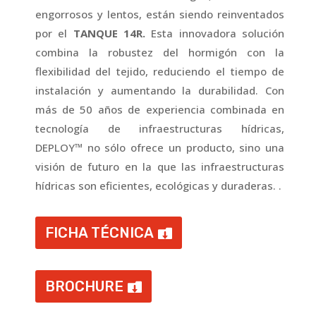
engorrosos y lentos, están siendo reinventados
por el
TANQUE 14R.
Esta innovadora solución
combina la robustez del hormigón con la
flexibilidad del tejido, reduciendo el tiempo de
instalación y aumentando la durabilidad. Con
más de 50 años de experiencia combinada en
tecnología de infraestructuras hídricas,
DEPLOY™ no sólo ofrece un producto, sino una
visión de futuro en la que las infraestructuras
hídricas son eficientes, ecológicas y duraderas.
.
FICHA TÉCNICA
BROCHURE