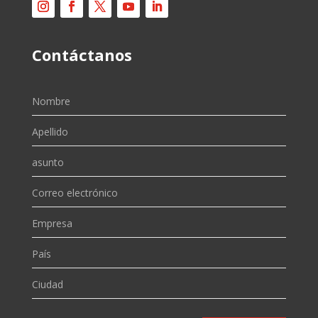
Contáctanos