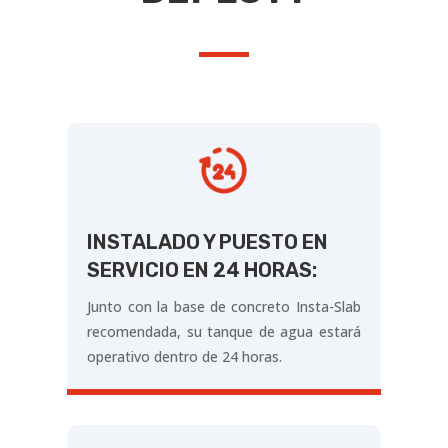
INSTALADO Y PUESTO EN
SERVICIO EN 24 HORAS:
Junto con la base de concreto Insta-Slab
recomendada, su tanque de agua estará
operativo dentro de 24 horas.