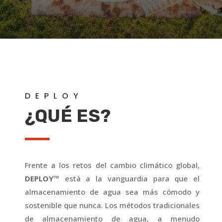
DEPLOY
¿QUÉ ES?
Frente a los retos del cambio climático global,
DEPLOY™
está a la vanguardia para que el
almacenamiento de agua sea más cómodo y
sostenible que nunca. Los métodos tradicionales
de almacenamiento de agua, a menudo