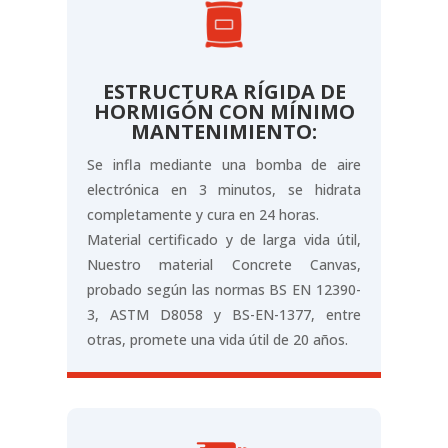
ESTRUCTURA RÍGIDA DE
HORMIGÓN CON MÍNIMO
MANTENIMIENTO:
Se infla mediante una bomba de aire
electrónica en 3 minutos, se hidrata
completamente y cura en 24 horas.
Material certificado y de larga vida útil,
Nuestro material Concrete Canvas,
probado según las normas BS EN 12390-
3, ASTM D8058 y BS-EN-1377, entre
otras, promete una vida útil de 20 años.