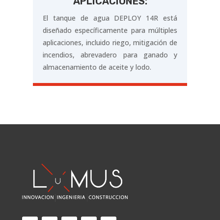
APLICACIONES:
El tanque de agua DEPLOY 14R está
diseñado específicamente para múltiples
aplicaciones, incluido riego, mitigación de
incendios, abrevadero para ganado y
almacenamiento de aceite y lodo.