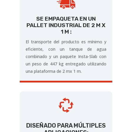
SE EMPAQUETA EN UN
PALLET INDUSTRIAL DE 2 M X
1 M :
El transporte del producto es mínimo y
eficiente, con un tanque de agua
combinado y un paquete Insta-Slab con
un peso de 447 kg entregado utilizando
una plataforma de 2 mx 1 m.
DISEÑADO PARA MÚLTIPLES